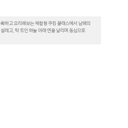
 수확하고 요리해보는 체험형 쿠킹 클래스에서 남해의
설레고, 탁 트인 하늘 아래 연을 날리며 동심으로