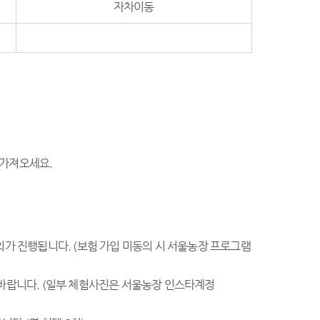
자차이동
 가져오세요.
의가 진행됩니다. (보험 가입 미동의 시 서울농장 프로그램
 바랍니다. (일부 체험사진은 서울농장 인스타계정