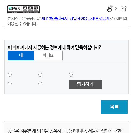
0
본 저작물은 "공공누리"
제4유형:출처표시+상업적 이용금지+변경금지
조건에 따라
이용 할 수 있습니다.
이 페이지에서 제공하는 정보에 대하여 만족하십니까?
네
아니오
평가하기
목록
댓글은 자유롭게 의견을 공유하는 공간입니다. 서울시 정책에 대한