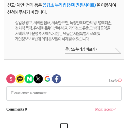
신고·제안·건의 등은
응답소 누리집(전자민원사이트)
을 이용하여
신청해주시기 바랍니다.
상업성 광고, 저작권 침해, 저속한 표현, 특정인에 대한 비방, 명예훼손,
정치적 목적, 유사한 내용의 반복적 글, 개인정보 유출,그 밖에 공익을
저해하거나 운영 취지에 맞지 않는 댓글은 서울특별시 조례 및
개인정보보호법에 의해 통보없이 삭제될 수 있습니다.
응답소 누리집 바로가기