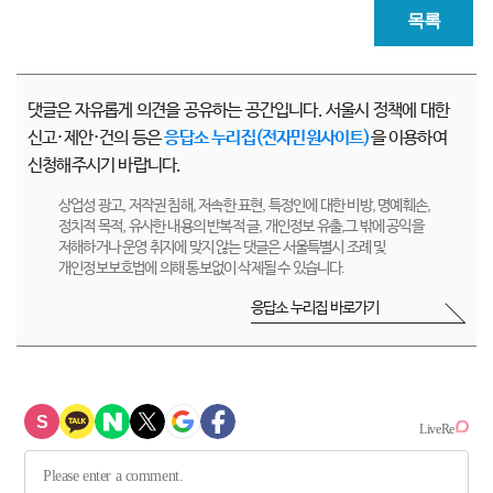
목록
댓글은 자유롭게 의견을 공유하는 공간입니다. 서울시 정책에 대한
신고·제안·건의 등은
응답소 누리집(전자민원사이트)
을 이용하여
신청해주시기 바랍니다.
상업성 광고, 저작권 침해, 저속한 표현, 특정인에 대한 비방, 명예훼손,
정치적 목적, 유사한 내용의 반복적 글, 개인정보 유출,그 밖에 공익을
저해하거나 운영 취지에 맞지 않는 댓글은 서울특별시 조례 및
개인정보보호법에 의해 통보없이 삭제될 수 있습니다.
응답소 누리집 바로가기