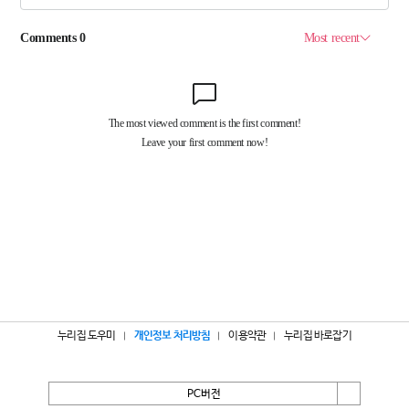
누리집 도우미
개인정보 처리방침
이용약관
누리집 바로잡기
PC버전