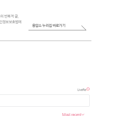
의 반복적 글,
 개인정보보호법에
응답소 누리집 바로가기