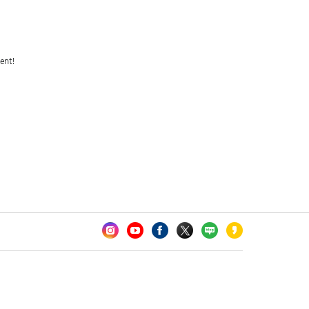
카오톡 채널 추가