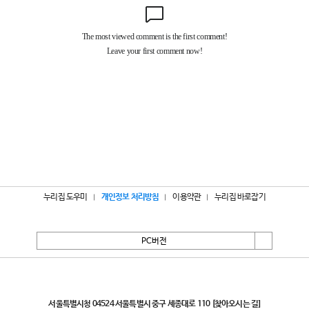
누리집 도우미
개인정보 처리방침
이용약관
누리집 바로잡기
PC버전
서울특별시
서울특별시청 04524 서울특별시 중구 세종대로 110
[찾아오시는 길]