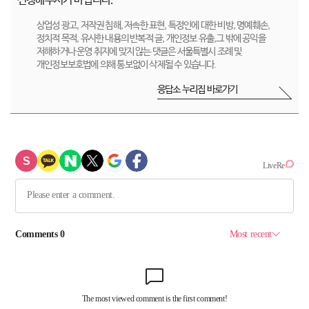
신청해주시기 바랍니다.
상업성 광고, 저작권 침해, 저속한 표현, 특정인에 대한 비방, 명예훼손,
정치적 목적, 유사한 내용의 반복적 글, 개인정보 유출,그 밖에 공익을
저해하거나 운영 취지에 맞지 않는 댓글은 서울특별시 조례 및
개인정보보호법에 의해 통보없이 삭제될 수 있습니다.
응답소 누리집 바로가기