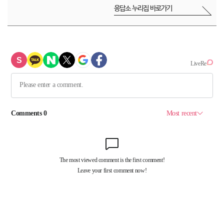
응답소 누리집 바로가기