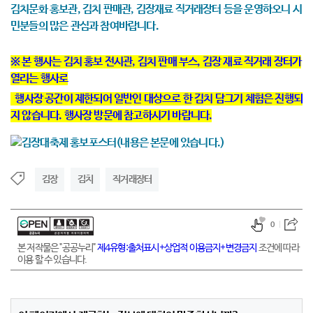
김치문화 홍보관, 김치 판매관, 김장재료 직거래장터 등을 운영하오니 시
민분들의 많은 관심과 참여바랍니다.
※ 본 행사는
김치 홍보 전시관, 김치 판매 부스, 김장 재료 직거래 장터가
열리는 행사로
행사장 공간이 제한되어 일반인 대상으로 한 김치 담그기 체험은 진행되
지 않습니다. 행사장 방문에 참고하시기 바랍니다.
김장
김치
직거래장터
0
본 저작물은 "공공누리"
제4유형:출처표시+상업적 이용금지+변경금지
조건에 따라
이용 할 수 있습니다.