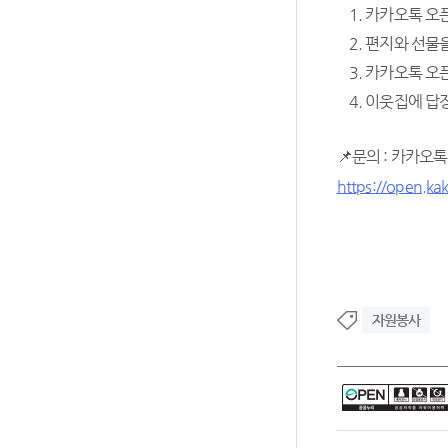
카카오톡 오픈
편지와 선물을
카카오톡 오픈
이웃집에 답장
📌문의 : 카카오
https://open.ka
자원봉사