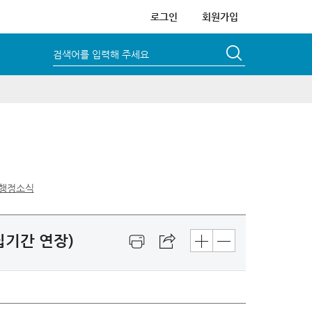
로그인
회원가입
검색어를 입력해 주세요
행정소식
집기간 연장)