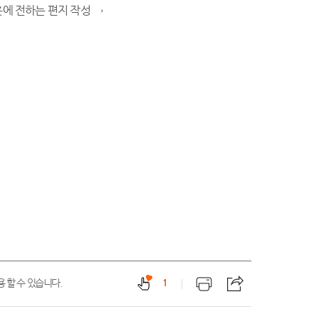
웃에 전하는 편지 작성 →
 할 수 있습니다.
1