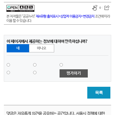
0
본 저작물은 "공공누리"
제4유형:출처표시+상업적 이용금지+변경금지
조건에 따라
이용 할 수 있습니다.
이 페이지에서 제공하는 정보에 대하여 만족하십니까?
네
아니오
평가하기
목록
댓글은 자유롭게 의견을 공유하는 공간입니다. 서울시 정책에 대한