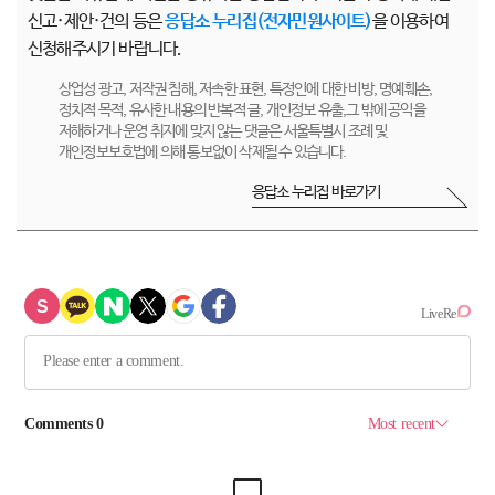
신고·제안·건의 등은
응답소 누리집(전자민원사이트)
을 이용하여
신청해주시기 바랍니다.
상업성 광고, 저작권 침해, 저속한 표현, 특정인에 대한 비방, 명예훼손,
정치적 목적, 유사한 내용의 반복적 글, 개인정보 유출,그 밖에 공익을
저해하거나 운영 취지에 맞지 않는 댓글은 서울특별시 조례 및
개인정보보호법에 의해 통보없이 삭제될 수 있습니다.
응답소 누리집 바로가기