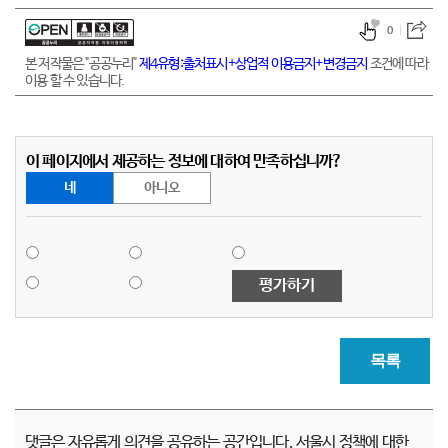
0
본 저작물은 "공공누리"
제4유형:출처표시+상업적 이용금지+변경금지
조건에 따라
이용 할 수 있습니다.
이 페이지에서 제공하는 정보에 대하여 만족하십니까?
네
아니오
평가하기
목록
댓글은 자유롭게 의견을 공유하는 공간입니다. 서울시 정책에 대한