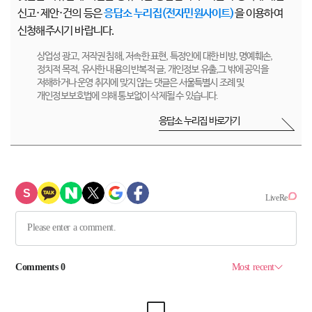
신고·제안·건의 등은
응답소 누리집(전자민원사이트)
을 이용하여
신청해주시기 바랍니다.
상업성 광고, 저작권 침해, 저속한 표현, 특정인에 대한 비방, 명예훼손,
정치적 목적, 유사한 내용의 반복적 글, 개인정보 유출,그 밖에 공익을
저해하거나 운영 취지에 맞지 않는 댓글은 서울특별시 조례 및
개인정보보호법에 의해 통보없이 삭제될 수 있습니다.
응답소 누리집 바로가기