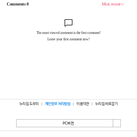
누리집 도우미
개인정보 처리방침
이용약관
누리집 바로잡기
PC버전