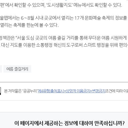
편’에서 확인할 수 있으며, ‘도시생활지도’ 메뉴에서도 확인할 수 있다.
서울맵에서는 6∼8월 시내 곳곳에서 열리는 17개 문화예술 축제의 정보를
열리는 축제를 한눈에 볼 수 있다.
책관은 “서울 도심 곳곳의 여름 즐길 거리를 통해 무더운 여름 시원하게 
 대신 지도를 이용한 소통행정 혁신의 도구로써 스마트 행정을 위해 편의
여름 즐길거리
본 저작물은 "공공누리"
제4유형:출처표시+상업적 이용금지+변경금지
조건에 따라 이용
이 페이지에서 제공하는 정보에 대하여 만족하십니까?