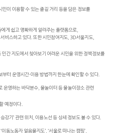
시민이 이용할 수 있는 즐길 거리 등을 담은 정보를
들에게 쉽고 명확하게 알려주는 플랫폼으로,
 서비스하고 있다. 또한 시민참여지도, 3D서울지도,
등 민간 지도에서 찾아보기 어려운 시민을 위한 정책정보를
정보부터 운영시간·이용 방법까지 한눈에 확인할 수 있다.
로 운영하는 바닥분수, 물놀이터 등 물놀이장소 관련
할 예정이다.
강기’ 관련 위치, 이용노선 등 상세 정보도 볼 수 있다.
, ‘이동노동자 얼음물지도’, ‘서울로 떠나는 캠핑’,