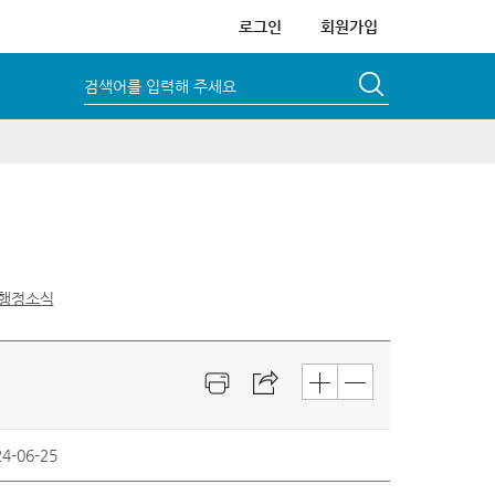
로그인
회원가입
검색어를 입력해 주세요
행정소식
4-06-25