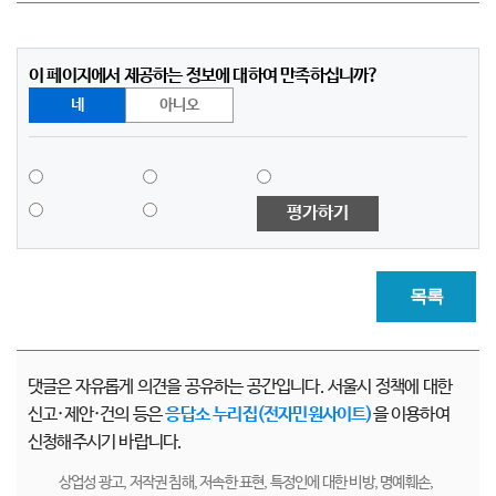
이 페이지에서 제공하는 정보에 대하여 만족하십니까?
네
아니오
평가하기
목록
댓글은 자유롭게 의견을 공유하는 공간입니다. 서울시 정책에 대한
신고·제안·건의 등은
응답소 누리집(전자민원사이트)
을 이용하여
신청해주시기 바랍니다.
상업성 광고, 저작권 침해, 저속한 표현, 특정인에 대한 비방, 명예훼손,