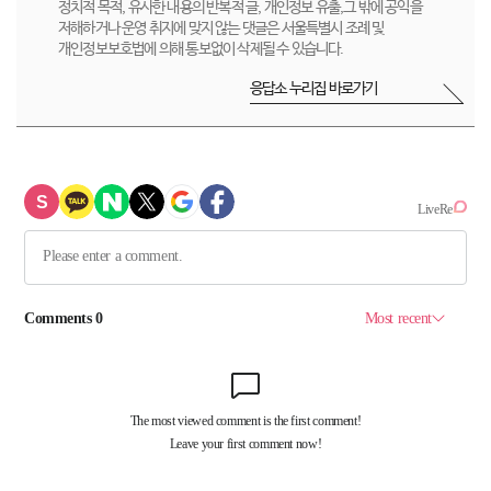
정치적 목적, 유사한 내용의 반복적 글, 개인정보 유출,그 밖에 공익을
저해하거나 운영 취지에 맞지 않는 댓글은 서울특별시 조례 및
개인정보보호법에 의해 통보없이 삭제될 수 있습니다.
응답소 누리집 바로가기