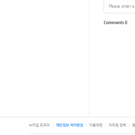
누리집 도우미
개인정보 처리방침
이용약관
저작권 정책
영