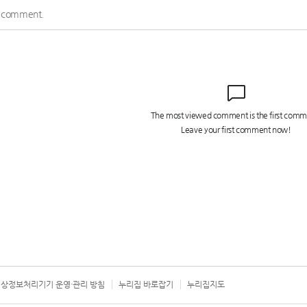
상정보처리기기 운영·관리 방침
누리집 바로잡기
누리집지도
서울시 카