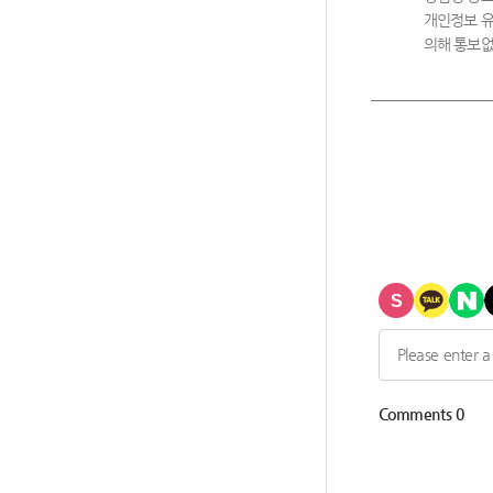
개인정보 유
의해 통보없