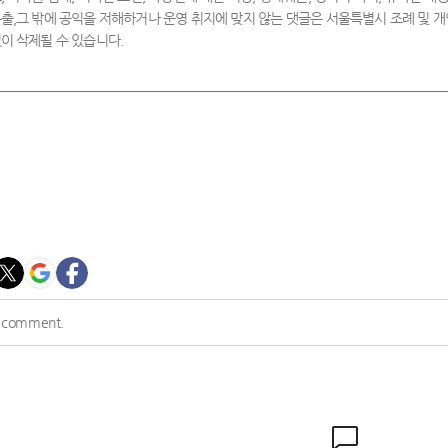
출,그 밖에 공익을 저해하거나 운영 취지에 맞지 않는 댓글은 서울특별시 조례 및
이 삭제될 수 있습니다.