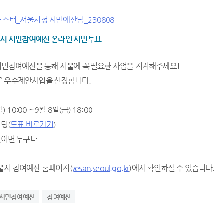
별시 시민참여예산 온라인 시민투표
 시민참여예산을 통해 서울에 꼭 필요한 사업을 지지해주세요!
로 우수제안사업을 선정합니다.
) 10:00 ~ 9월 8일(금) 18:00
보팅(
투표 바로가기
)
민이면 누구나
울시 참여예산 홈페이지(
yesan.seoul.go.kr
)에서 확인하실 수 있습니다.
시민참여예산
참여예산