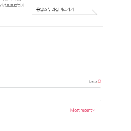
 개인정보보호법에
응답소 누리집 바로가기