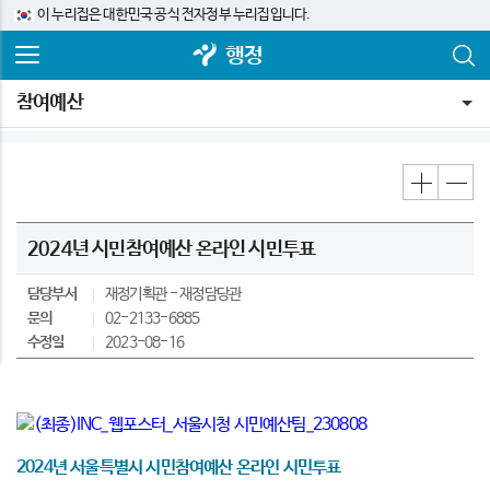
이 누리집은 대한민국 공식 전자정부 누리집입니다.
행정
참여예산
2024년 시민참여예산 온라인 시민투표
담당부서
재정기획관
재정담당관
문의
02-2133-6885
수정일
2023-08-16
2024년 서울특별시 시민참여예산 온라인 시민투표