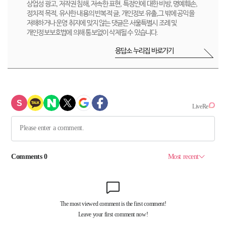
상업성 광고, 저작권 침해, 저속한 표현, 특정인에 대한 비방, 명예훼손,
정치적 목적, 유사한 내용의 반복적 글, 개인정보 유출,그 밖에 공익을
저해하거나 운영 취지에 맞지 않는 댓글은 서울특별시 조례 및
개인정보보호법에 의해 통보없이 삭제될 수 있습니다.
응답소 누리집 바로가기