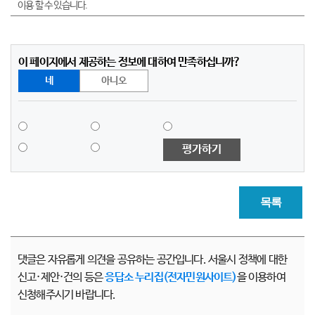
이용 할 수 있습니다.
이 페이지에서 제공하는 정보에 대하여 만족하십니까?
네
아니오
평가하기
목록
댓글은 자유롭게 의견을 공유하는 공간입니다. 서울시 정책에 대한
신고·제안·건의 등은
응답소 누리집(전자민원사이트)
을 이용하여
신청해주시기 바랍니다.