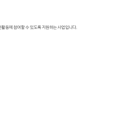
헌활동에 참여할 수 있도록 지원하는 사업입니다.