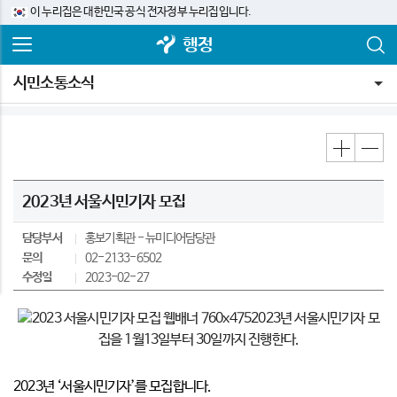
이 누리집은 대한민국 공식 전자정부 누리집입니다.
행정
시민소통소식
2023년 서울시민기자 모집
담당부서
홍보기획관
뉴미디어담당관
문의
02-2133-6502
수정일
2023-02-27
2023년 서울시민기자 모
집을 1월13일부터 30일까지 진행한다.
2023년 ‘서울시민기자’를 모집합니다.