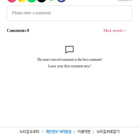
누리집 도우미
개인정보 처리방침
이용약관
누리집 바로잡기