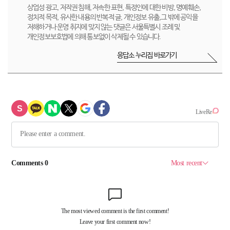
상업성 광고, 저작권 침해, 저속한 표현, 특정인에 대한 비방, 명예훼손,
정치적 목적, 유사한 내용의 반복적 글, 개인정보 유출,그 밖에 공익을
저해하거나 운영 취지에 맞지 않는 댓글은 서울특별시 조례 및
개인정보보호법에 의해 통보없이 삭제될 수 있습니다.
응답소 누리집 바로가기