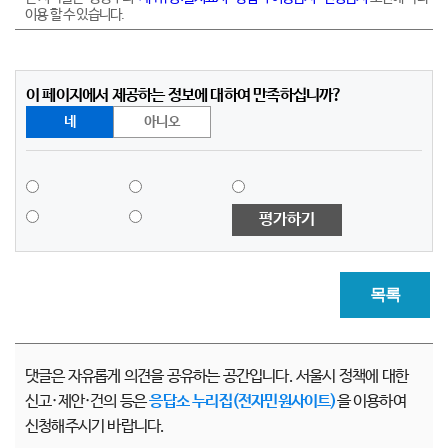
이용 할 수 있습니다.
이 페이지에서 제공하는 정보에 대하여 만족하십니까?
네
아니오
평가하기
목록
댓글은 자유롭게 의견을 공유하는 공간입니다. 서울시 정책에 대한
신고·제안·건의 등은
응답소 누리집(전자민원사이트)
을 이용하여
신청해주시기 바랍니다.