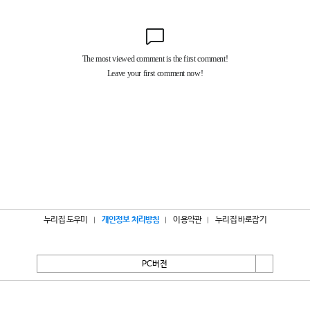
누리집 도우미
개인정보 처리방침
이용약관
누리집 바로잡기
PC버전
서울특별시