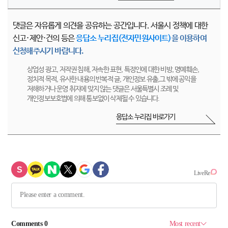
댓글은 자유롭게 의견을 공유하는 공간입니다. 서울시 정책에 대한
신고·제안·건의 등은
응답소 누리집(전자민원사이트)
을 이용하여
신청해주시기 바랍니다.
상업성 광고, 저작권 침해, 저속한 표현, 특정인에 대한 비방, 명예훼손,
정치적 목적, 유사한 내용의 반복적 글, 개인정보 유출,그 밖에 공익을
저해하거나 운영 취지에 맞지 않는 댓글은 서울특별시 조례 및
개인정보보호법에 의해 통보없이 삭제될 수 있습니다.
응답소 누리집 바로가기