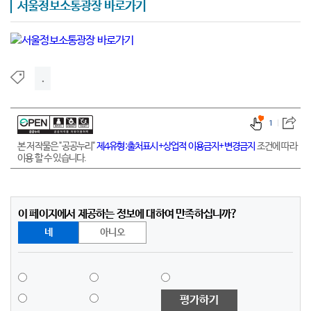
서울정보소통광장 바로가기
.
1
본 저작물은 "공공누리"
제4유형:출처표시+상업적 이용금지+변경금지
조건에 따라
이용 할 수 있습니다.
이 페이지에서 제공하는 정보에 대하여 만족하십니까?
네
아니오
평가하기