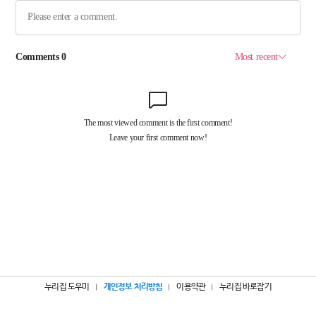
누리집 도우미
개인정보 처리방침
이용약관
누리집 바로잡기