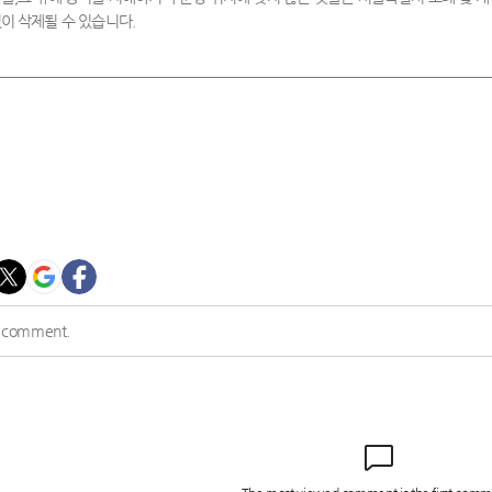
이 삭제될 수 있습니다.