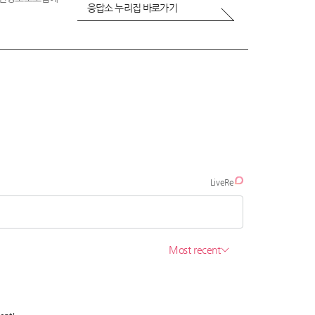
응답소 누리집 바로가기