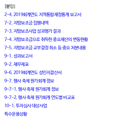
[붙임]
2-4. 2019회계연도 지역통합재정통계 보고서
7-2. 지방보조금 집행내역
7-3. 지방보조사업 성과평가 결과
7-4. 지방보조금으로 취득한 중요재산의 변동현황
7-5. 지방보조금 교부결정 취소 등 중요 처분내용
9-1. 성과보고서
9-2. 재무제표
9-6. 2019회계연도 성인지결산서
9-7. 행사 축제 원가회계 정보
9-7-1. 행사 축제 원가회계 정보
9-7-2. 행사 축제 원가회계 연도별 비교표
10-1. 투자심사 대상사업
특수운용상황