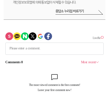
개인정보보호법에 의해 통보없이 삭제될 수 있습니다.
응답소 누리집 바로가기