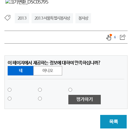
2013
2013 서울특별시봉사상
봉사상
6
이 페이지에서 제공하는 정보에 대하여 만족하십니까?
네
아니오
평가하기
목록