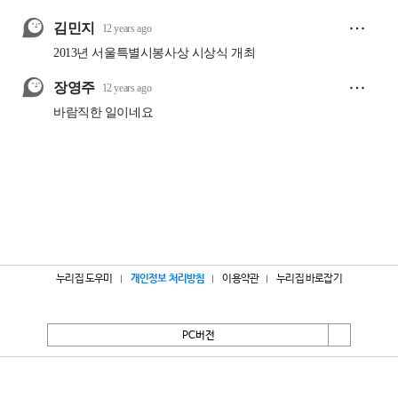
누리집 도우미
개인정보 처리방침
이용약관
누리집 바로잡기
PC버전
서울특별시