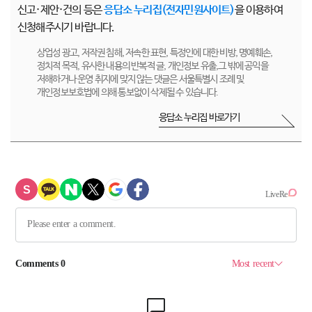
신고·제안·건의 등은
응답소 누리집(전자민원사이트)
을 이용하여
신청해주시기 바랍니다.
상업성 광고, 저작권 침해, 저속한 표현, 특정인에 대한 비방, 명예훼손,
정치적 목적, 유사한 내용의 반복적 글, 개인정보 유출,그 밖에 공익을
저해하거나 운영 취지에 맞지 않는 댓글은 서울특별시 조례 및
개인정보보호법에 의해 통보없이 삭제될 수 있습니다.
응답소 누리집 바로가기