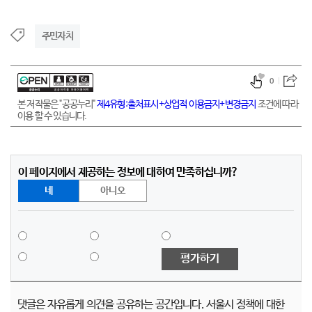
주민자치
0
본 저작물은 "공공누리"
제4유형:출처표시+상업적 이용금지+변경금지
조건에 따라
이용 할 수 있습니다.
이 페이지에서 제공하는 정보에 대하여 만족하십니까?
네
아니오
평가하기
댓글은 자유롭게 의견을 공유하는 공간입니다. 서울시 정책에 대한