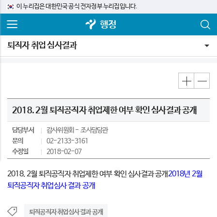
이 누리집은 대한민국 공식 전자정부 누리집입니다.
행정
퇴직자 취업 심사결과
2018. 2월 퇴직공직자 취업제한 여부 확인 심사결과 공개
담당부서
감사위원회
조사담당관
문의
02-2133-3161
수정일
2018-02-07
2018. 2월 퇴직공직자 취업제한 여부 확인 심사결과 공개
2018년 2월
퇴직공직자 취업심사 결과 공개
퇴직공직자 취업심사 결과 공개