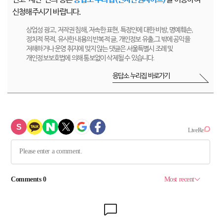
신청해주시기 바랍니다.
상업성 광고, 저작권 침해, 저속한 표현, 특정인에 대한 비방, 명예훼손,
정치적 목적, 유사한 내용의 반복적 글, 개인정보 유출,그 밖에 공익을
저해하거나 운영 취지에 맞지 않는 댓글은 서울특별시 조례 및
개인정보보호법에 의해 통보없이 삭제될 수 있습니다.
응답소 누리집 바로가기