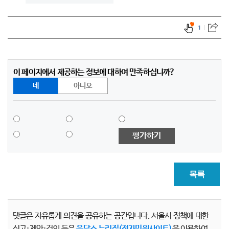
1
이 페이지에서 제공하는 정보에 대하여 만족하십니까?
네
아니오
평가하기
목록
댓글은 자유롭게 의견을 공유하는 공간입니다. 서울시 정책에 대한
신고·제안·건의 등은
응답소 누리집(전자민원사이트)
을 이용하여