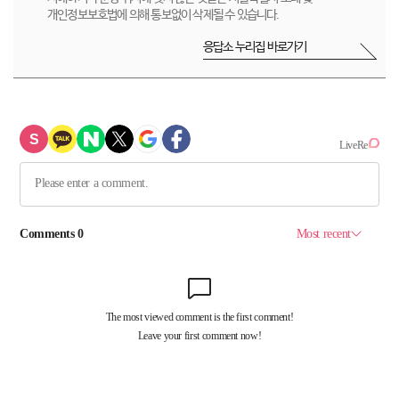
개인정보보호법에 의해 통보없이 삭제될 수 있습니다.
응답소 누리집 바로가기