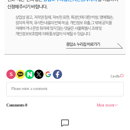
신청해주시기 바랍니다.
상업성 광고, 저작권 침해, 저속한 표현, 특정인에 대한 비방, 명예훼손,
정치적 목적, 유사한 내용의 반복적 글, 개인정보 유출,그 밖에 공익을
저해하거나 운영 취지에 맞지 않는 댓글은 서울특별시 조례 및
개인정보보호법에 의해 통보없이 삭제될 수 있습니다.
응답소 누리집 바로가기