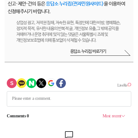
신고·제안·건의 등은
응답소 누리집(전자민원사이트)
을 이용하여
신청해주시기 바랍니다.
상업성 광고, 저작권 침해, 저속한 표현, 특정인에 대한 비방, 명예훼손,
정치적 목적, 유사한 내용의 반복적 글, 개인정보 유출,그 밖에 공익을
저해하거나 운영 취지에 맞지 않는 댓글은 서울특별시 조례 및
개인정보보호법에 의해 통보없이 삭제될 수 있습니다.
응답소 누리집 바로가기