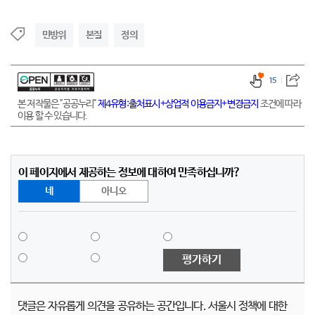
민방위
본질
정의
15
본 저작물은 "공공누리"
제4유형:출처표시+상업적 이용금지+변경금지
조건에 따라
이용 할 수 있습니다.
이 페이지에서 제공하는 정보에 대하여 만족하십니까?
네
아니오
평가하기
댓글은 자유롭게 의견을 공유하는 공간입니다. 서울시 정책에 대한