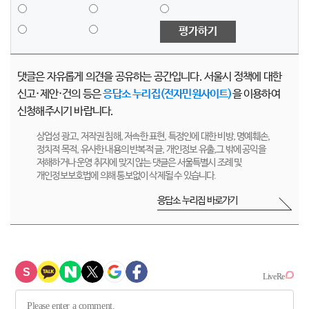
평가하기
댓글은 자유롭게 의견을 공유하는 공간입니다. 서울시 정책에 대한
신고·제안·건의 등은
응답소 누리집(전자민원사이트)
을 이용하여
신청해주시기 바랍니다.
상업성 광고, 저작권 침해, 저속한 표현, 특정인에 대한 비방, 명예훼손,
정치적 목적, 유사한 내용의 반복적 글, 개인정보 유출,그 밖에 공익을
저해하거나 운영 취지에 맞지 않는 댓글은 서울특별시 조례 및
개인정보보호법에 의해 통보없이 삭제될 수 있습니다.
응답소 누리집 바로가기