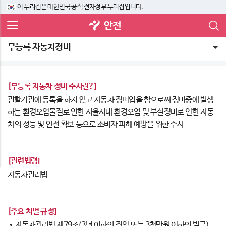
이 누리집은 대한민국 공식 전자정부 누리집입니다.
안전
무등록 자동차정비
[무등록 자동차 정비 수사란?]
관할기관에 등록을 하지 않고 자동차 정비업을 함으로써 정비중에 발생
하는 환경오염물질로 인한 서울시내 환경오염 및 부실정비로 인한 자동
차의 성능 및 안전 확보 등으로 소비자 피해 예방을 위한 수사
[관련법령]
자동차관리법
[주요 처벌 규정]
자동차관리법 제79조(3년 이하의 징역 또는 3천만원 이하의 벌금)