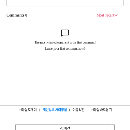
누리집 도우미
개인정보 처리방침
이용약관
누리집 바로잡기
PC버전