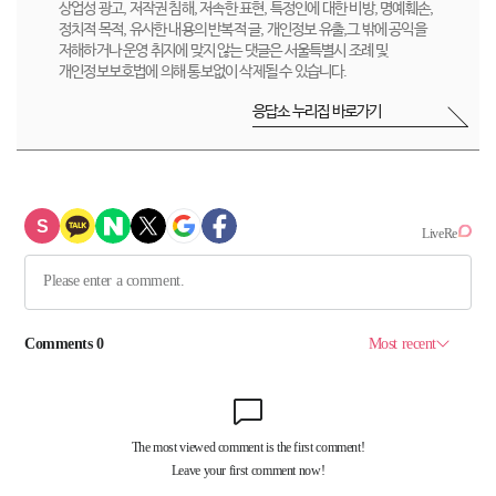
상업성 광고, 저작권 침해, 저속한 표현, 특정인에 대한 비방, 명예훼손,
정치적 목적, 유사한 내용의 반복적 글, 개인정보 유출,그 밖에 공익을
저해하거나 운영 취지에 맞지 않는 댓글은 서울특별시 조례 및
개인정보보호법에 의해 통보없이 삭제될 수 있습니다.
응답소 누리집 바로가기