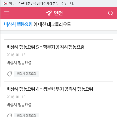
이 누리집은 대한민국 공식 전자정부 누리집입니다.
안전
비상시 행동요령
에 대한 태그클라우드
비상시 행동요령 5 - 핵무기 공격시 행동요령
2016-01-15
비상시 행동요령
비상시 행동요령
비상시 행동요령 4 - 생물학 무기 공격시 행동요령
2016-01-15
비상시 행동요령
비상시 행동요령