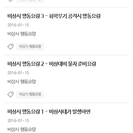
비상시 행동요령 3 - 화학무기 공격시 행동요령
2016-01-15
비상시 행동요령
비상시 행동요령
비상시 행동요령 2 - 비상대비 물자 준비요령
2016-01-15
비상시 행동요령
비상시 행동요령
비상시 행동요령 1 - 비상사태가 발생하면
2016-01-15
비상시 행동요령