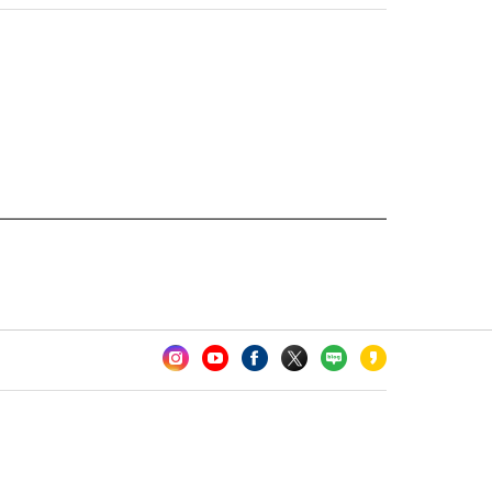
카오톡 채널 추가