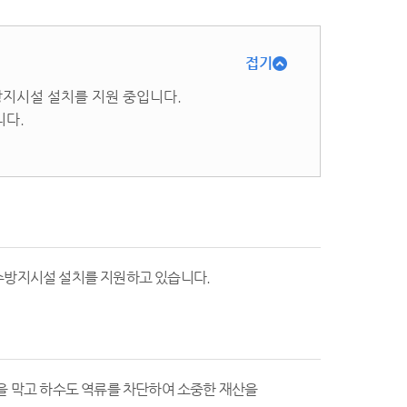
접기
지시설 설치를 지원 중입니다.
니다.
수방지시설 설치를 지원하고 있습니다.
을 막고 하수도 역류를 차단하여 소중한 재산을