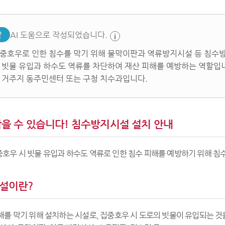
약
AI 도움으로 작성되었습니다.
중호우로 인한 침수를 막기 위해 물막이판과 역류방지시설 등 침수방
 빗물 유입과 하수도 역류를 차단하여 재산 피해를 예방하는 역할입
 거주지 동주민센터 또는 구청 치수과입니다.
을 수 있습니다! 침수방지시설 설치 안내
호우 시 빗물 유입과 하수도 역류로 인한 침수 피해를 예방하기 위해 침
설이란?
해를 막기 위해 설치하는 시설로, 집중호우 시 도로의 빗물이 유입되는 것