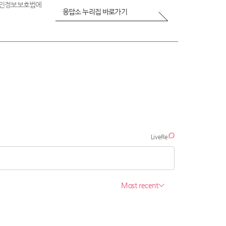
 개인정보보호법에
응답소 누리집 바로가기