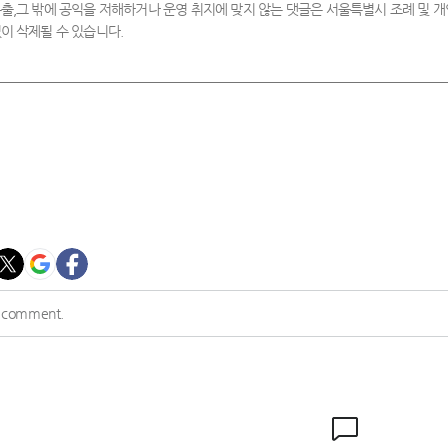
출,그 밖에 공익을 저해하거나 운영 취지에 맞지 않는 댓글은 서울특별시 조례 및
이 삭제될 수 있습니다.