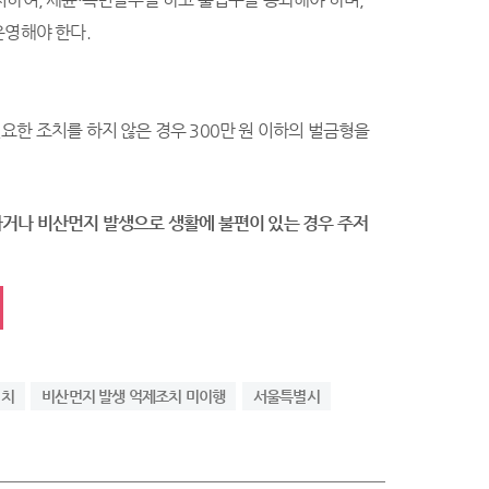
운영해야 한다.
한 조치를 하지 않은 경우 300만 원 이하의 벌금형을
거나 비산먼지 발생으로 생활에 불편이 있는 경우 주저
설치
비산먼지 발생 억제조치 미이행
서울특별시