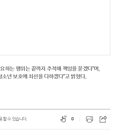
요하는 행위는 끝까지 추적해 책임을 묻겠다”며,
 청소년 보호에 최선을 다하겠다”고 밝혔다.
 할 수 있습니다.
0