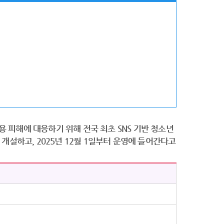
용 피해에 대응하기 위해 전국 최초 SNS 기반 청소년
을 개설하고, 2025년 12월 1일부터 운영에 들어간다고