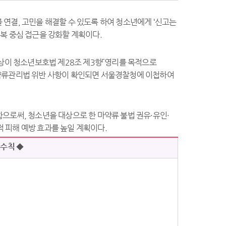
를 연결, 고민을 해결할 수 있도록 하여 청소년에게 ‘신고는
복 중심 접근을 강화할 계획이다.
대상이 청소년보호법 제28조 제3항「영리를 목적으로
마약류관리법 위반 사항이 확인되면 서울경찰청에 이첩하여
으로써, 청소년을 대상으로 한 마약류 불법 권유·유인·
 피해 예방 효과를 높일 계획이다.
 수칙 ◆