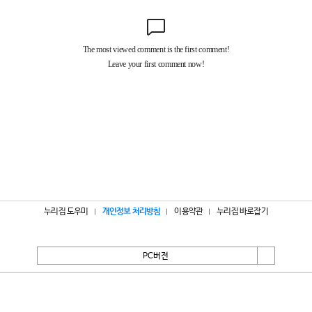
누리집 도우미
개인정보 처리방침
이용약관
누리집 바로잡기
PC버전
서울특별시