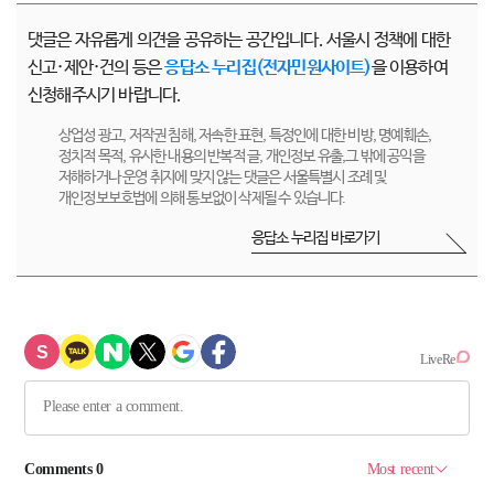
댓글은 자유롭게 의견을 공유하는 공간입니다. 서울시 정책에 대한
신고·제안·건의 등은
응답소 누리집(전자민원사이트)
을 이용하여
신청해주시기 바랍니다.
상업성 광고, 저작권 침해, 저속한 표현, 특정인에 대한 비방, 명예훼손,
정치적 목적, 유사한 내용의 반복적 글, 개인정보 유출,그 밖에 공익을
저해하거나 운영 취지에 맞지 않는 댓글은 서울특별시 조례 및
개인정보보호법에 의해 통보없이 삭제될 수 있습니다.
응답소 누리집 바로가기