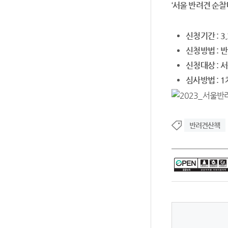
‘서울 반려견 순찰
신청기간 : 3.2
신청방법 : 
신청대상 : 
심사방법 : 
반려견산책