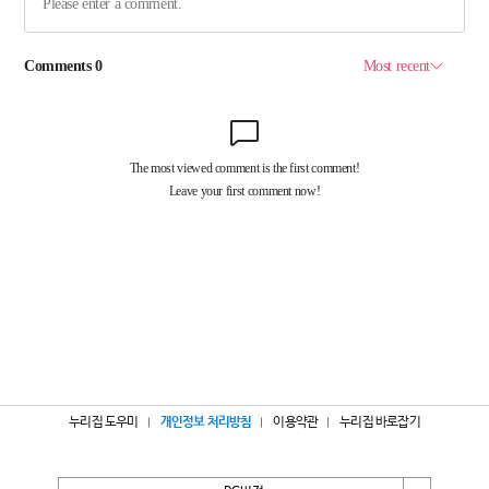
누리집 도우미
개인정보 처리방침
이용약관
누리집 바로잡기