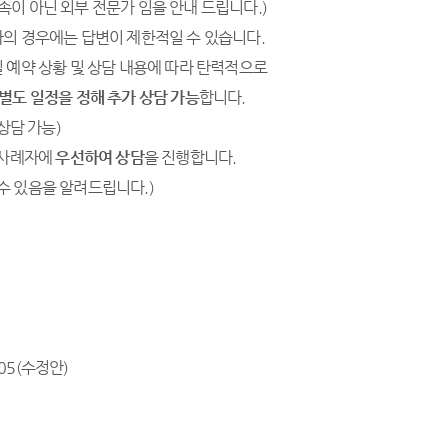
속이 아닌 외부 전문가 임을 안내 드립니다.)
자의 경우에는 답변이 제한적일 수 있습니다.
일 예약 상황 및 상담 내용에 따라 탄력적으로
별도 일정을 정해 추가 상담 가능
합니다.
상담 가능)
 사례자에
우선하여 상담
을 진행합니다.
수 있음을 알려드립니다.)