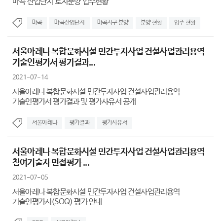
마곡 산업단지 토지분양 입주현황
마곡
마곡산업단지
마곡지구 분양
분양 현황
입주 현황
서울아레나 복합문화시설 민간투자사업 건설사업관리용역
기술인평가서 평가결과...
2021-07-14
서울아레나 복합문화시설 민간투자사업 건설사업관리용역
기술인평가서 평가결과 및 평가사유서 공개
서울아레나
평가결과
평가사유서
서울아레나 복합문화시설 민간투자사업 건설사업관리용역
참여기술자 면접평가 ...
2021-07-05
서울아레나 복합문화시설 민간투자사업 건설사업관리용역
기술인평가서(SOQ) 평가 안내