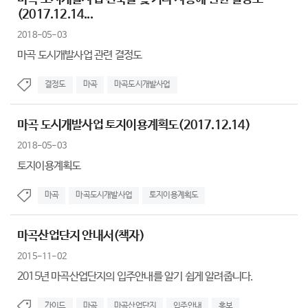
(2017.12.14...
2018-05-03
마곡 도시개발사업 관련 결정도
결정도
마곡
마곡도시개발사업
마곡 도시개발사업 토지이용계획도(2017.12.14)
2018-05-03
토지이용계획도
마곡
마곡도시개발사업
토지이용계획도
마곡산업단지 안내서(책자)
2015-11-02
2015년 마곡산업단지의 입주안내를 알기 쉽게 알려줍니다.
가이드
마곡
마곡산업단지
입주안내
홍보