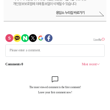
개인정보보호법에 의해 통보없이 삭제될 수 있습니다.
응답소 누리집 바로가기