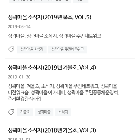
성곽마을 소식지(2019년 봄호, VOL.5)
2019-06-14
성곽마을, 성곽마을 소식지, 성곽마을 주민네트워크
성곽마을 소식지
성곽마을 주민네트워크
성곽마을 소식지(2019년 겨울호, VOL.4)
2019-01-30
성곽마을, 겨을호, 소식지, 성곽마을 주민네트워크, 성곽마을
비전워크숍, 성곽마을 아카데미, 성곽마을 주민공동체운영회,
주거환경관리사업
겨울호
성곽마을
소식지
성곽마을 소식지(2018년 가을호, VOL.3)