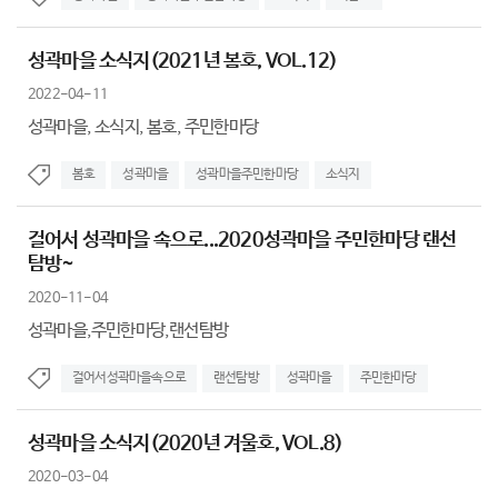
성곽마을 소식지(2021년 봄호, VOL.12)
2022-04-11
성곽마을, 소식지, 봄호, 주민한마당
봄호
성곽마을
성곽마을주민한마당
소식지
걸어서 성곽마을 속으로...2020성곽마을 주민한마당 랜선
탐방~
2020-11-04
성곽마을,주민한마당,랜선탐방
걸어서성곽마을속으로
랜선탐방
성곽마을
주민한마당
성곽마을 소식지(2020년 겨울호, VOL.8)
2020-03-04