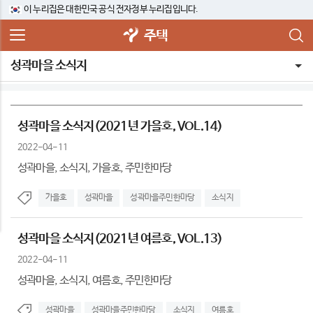
이 누리집은 대한민국 공식 전자정부 누리집입니다.
주택
성곽마을 소식지
성곽마을 소식지(2021년 가을호, VOL.14)
2022-04-11
성곽마을, 소식지, 가을호, 주민한마당
가을호
성곽마을
성곽마을주민한마당
소식지
성곽마을 소식지(2021년 여름호, VOL.13)
2022-04-11
성곽마을, 소식지, 여름호, 주민한마당
성곽마을
성곽마을주민한마당
소식지
여름호