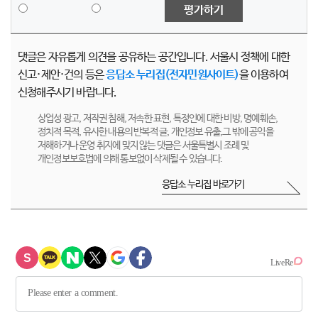
평가하기
댓글은 자유롭게 의견을 공유하는 공간입니다. 서울시 정책에 대한
신고·제안·건의 등은
응답소 누리집(전자민원사이트)
을 이용하여
신청해주시기 바랍니다.
상업성 광고, 저작권 침해, 저속한 표현, 특정인에 대한 비방, 명예훼손,
정치적 목적, 유사한 내용의 반복적 글, 개인정보 유출,그 밖에 공익을
저해하거나 운영 취지에 맞지 않는 댓글은 서울특별시 조례 및
개인정보보호법에 의해 통보없이 삭제될 수 있습니다.
응답소 누리집 바로가기