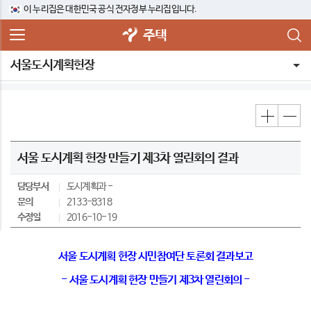
이 누리집은 대한민국 공식 전자정부 누리집입니다.
주택
서울도시계획헌장
서울 도시계획 헌장 만들기 제3차 열린회의 결과
담당부서
도시계획과
문의
2133-8318
수정일
2016-10-19
서울 도시계획 헌장 시민참여단 토론회 결과보고
- 서울 도시계획 헌장 만들기 제3차 열린회의 -