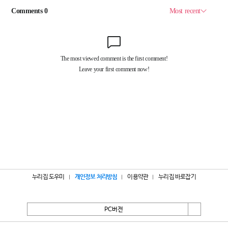
누리집 도우미
개인정보 처리방침
이용약관
누리집 바로잡기
PC버전