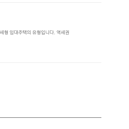
전세형 임대주택의 유형입니다. 역세권