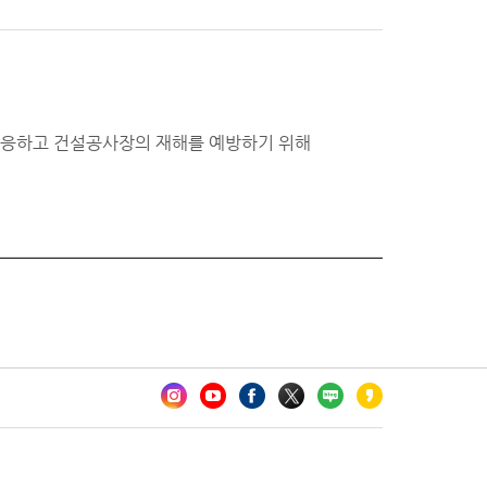
대응하고 건설공사장의 재해를 예방하기 위해
카오톡 채널 추가