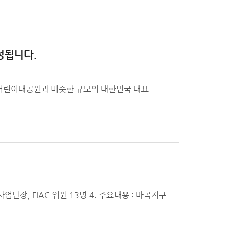
조성됩니다.
 어린이대공원과 비슷한 규모의 대한민국 대표
마곡사업단장, FIAC 위원 13명 4. 주요내용 : 마곡지구