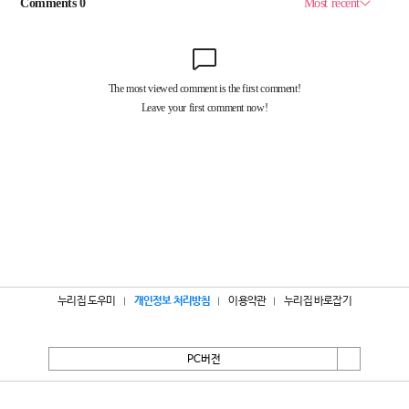
누리집 도우미
개인정보 처리방침
이용약관
누리집 바로잡기
PC버전
서울특별시