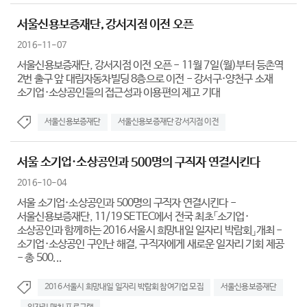
서울신용보증재단, 강서지점 이전 오픈
2016-11-07
서울신용보증재단, 강서지점 이전 오픈 - 11월 7일(월)부터 등촌역
2번 출구 앞 대림자동차빌딩 8층으로 이전 - 강서구·양천구 소재
소기업·소상공인들의 접근성과 이용편의 제고 기대
서울신용보증재단
서울신용보증재단 강서지점 이전
서울 소기업·소상공인과 500명의 구직자 연결시킨다
2016-10-04
서울 소기업·소상공인과 500명의 구직자 연결시킨다 -
서울신용보증재단, 11/19 SETEC에서 전국 최초「소기업·
소상공인과 함께하는 2016 서울시 희망내일 일자리 박람회」개최 -
소기업·소상공인 구인난 해결, 구직자에게 새로운 일자리 기회 제공
- 총 500...
2016 서울시 희망내일 일자리 박람회 참여기업 모집
서울신용보증재단