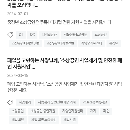
자를 모집합니...
2024-07-01
중장년 소상공인은 주목! 디지털 전환 지원 사업을 시작합니다
DT
DX
디지털전환
서울신용보증재단
소상공인
소상공인 디지털 전환
소상공인 디지털전환
자영업지원센터
중장년
폐업을 고민하는 사장님께, '소상공인 사업재기 및 안전한 폐
업 지원사업'...
2024-03-15
폐업 고민하는 사장님, '소상공인 사업재기 및 안전한 폐업지원' 사업
신청하세요
사업재기
사업재기 및 안전한 폐업 지원
서울신용보증재단
소상공인
소상공인 종합지원
자영업지원센터
재기
폐업
폐업 고민
폐업 고민 소상공인
폐업지원