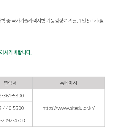
재학 중 국가기술자격시험 기능검정료 지원, 1일 5교시(월
하시기 바랍니다.
연락처
홈페이지
2-361-5800
2-440-5500
https://www.sitedu.or.kr/
-2092-4700