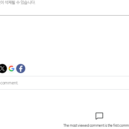
이 삭제될 수 있습니다.